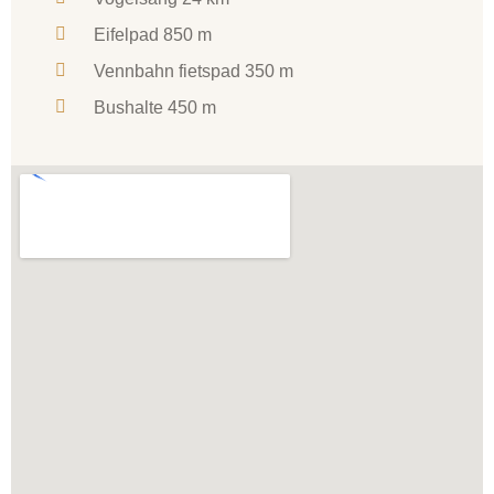
Eifel­pad 850 m
Vennbahn fietspad 350 m
Bushalte 450 m