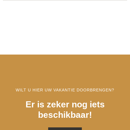
WILT U HIER UW VAKANTIE DOORBRENGEN?
Er is zeker nog iets
beschikbaar!